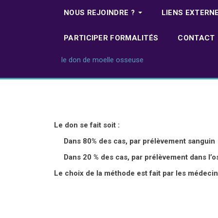
NOUS REJOINDRE ?
LIENS EXTERN
PARTICIPER FORMALITÉS
CONTACT
le don de moelle osseuse
Le don se fait soit :
Dans 80% des cas, par prélèvement sanguin
Dans 20 % des cas, par prélèvement dans l’os
Le choix de la méthode est fait par les médeci