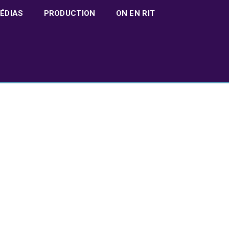
ÉDIAS
PRODUCTION
ON EN RIT