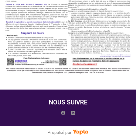
NOUS SUIVRE
facebook
linkedin
Propulsé par