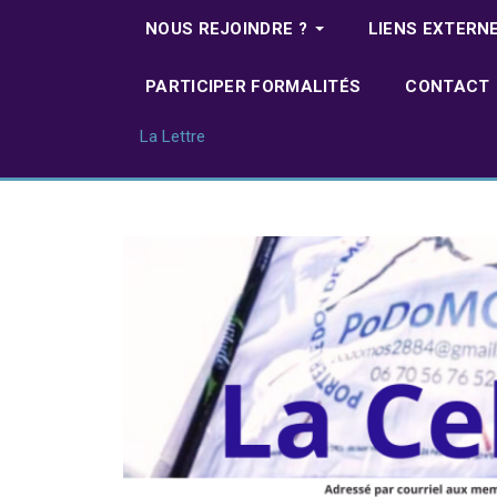
NOUS REJOINDRE ?
LIENS EXTERN
PARTICIPER FORMALITÉS
CONTACT
La Lettre