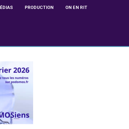
ÉDIAS
PRODUCTION
ON EN RIT