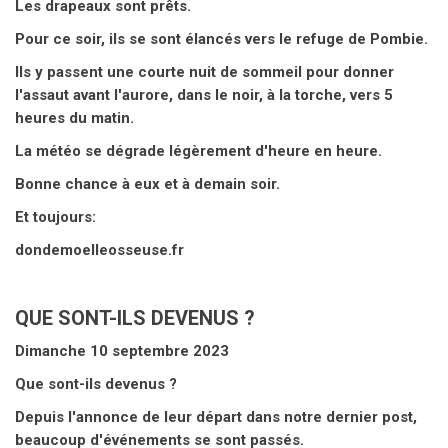
Les drapeaux sont prêts.
Pour ce soir, ils se sont élancés vers le refuge de Pombie.
Ils y passent une courte nuit de sommeil pour donner
l'assaut avant l'aurore, dans le noir, à la torche, vers 5
heures du matin.
La météo se dégrade légèrement d'heure en heure.
Bonne chance à eux et à demain soir.
Et toujours:
dondemoelleosseuse.fr
QUE SONT-ILS DEVENUS ?
Dimanche 10 septembre 2023
Que sont-ils devenus ?
Depuis l'annonce de leur départ dans notre dernier post,
beaucoup d'événements se sont passés.