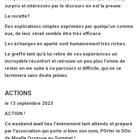
surpris et intéressés par le discours en est la preuve.
La recette?
Des explications simples exprimées par quelqu'un comme
eux, de leur sérail semble être très efficace.
Les échanges en aparté sont humainement très riches.
Le greffé tant qu'à lui retire de ces expériences un
incroyable réconfort et retrouve un peu plus l'envie de
rester en vie suite à ce parcours si difficile, qui ne se
terminera sans doute jamais.
ACTIONS
le 13 septembre 2023
ACTION !
Ce weekend avait lieu l'événement tant attendu et préparé
par l'association qui porte si bien son nom, POrter le DOn
de Moelle Osseuse au Sommet ! ️