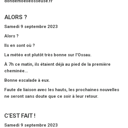
dondemoelleosseuse.fr
ALORS ?
Samedi 9 septembre 2023
Alors ?
Ils en sont où ?
La météo est plutôt très bonne sur l'Ossau.
À 7h ce matin, ils étaient déjà au pied de la première
cheminée...
Bonne escalade à eux.
Faute de liaison avec les hauts, les prochaines nouvelles
ne seront sans doute que ce soir à leur retour.
C'EST FAIT !
Samedi 9 septembre 2023