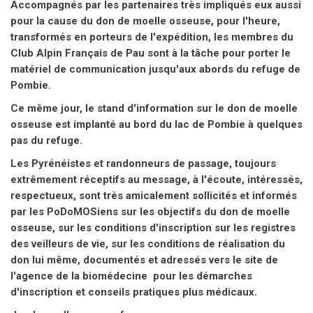
Accompagnés par les partenaires très impliqués eux aussi
pour la cause du don de moelle osseuse, pour l'heure,
transformés en porteurs de l'expédition, les membres du
Club Alpin Français de Pau sont à la tâche pour porter le
matériel de communication jusqu'aux abords du refuge de
Pombie.
Ce même jour, le stand d'information sur le don de moelle
osseuse est implanté au bord du lac de Pombie à quelques
pas du refuge.
Les Pyrénéistes et randonneurs de passage, toujours
extrêmement réceptifs au message, à l'écoute, intéressés,
respectueux, sont très amicalement sollicités et informés
par les PoDoMOSiens sur les objectifs du don de moelle
osseuse, sur les conditions d'inscription sur les registres
des veilleurs de vie, sur les conditions de réalisation du
don lui même, documentés et adressés vers le site de
l'agence de la biomédecine pour les démarches
d'inscription et conseils pratiques plus médicaux.