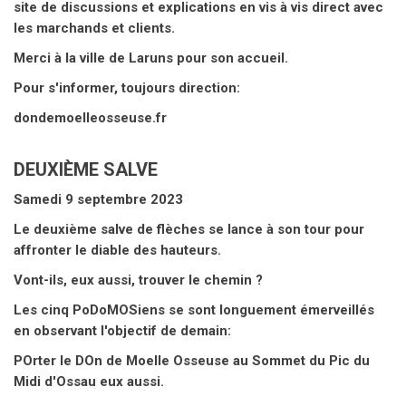
site de discussions et explications en vis à vis direct avec
les marchands et clients.
Merci à la ville de Laruns pour son accueil.
Pour s'informer, toujours direction:
dondemoelleosseuse.fr
DEUXIÈME SALVE
Samedi 9 septembre 2023
Le deuxième salve de flèches se lance à son tour pour
affronter le diable des hauteurs.
Vont-ils, eux aussi, trouver le chemin ?
Les cinq PoDoMOSiens se sont longuement émerveillés
en observant l'objectif de demain:
POrter le DOn de Moelle Osseuse au Sommet du Pic du
Midi d'Ossau eux aussi.