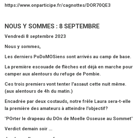
https://www.onparticipe.fr/cagnottes/DOR70QE3
NOUS Y SOMMES : 8 SEPTEMBRE
Vendredi 8 septembre 2023
Nous y sommes,
Les derniers PoDoMOSiens sont arrivés au camp de base.
La première escouade de flèches est déjà en marche pour
camper aux alentours du refuge de Pombie.
Ces trois premiers vont tenter l'assaut cette nuit même.
(aux alentours de 4h du matin.)
Encadrée par deux costauds, notre frêle Laura sera-t-elle
la première des amateurs à atteindre l'objectif?
"POrter le drapeau du DOn de Moelle Osseuse au Sommet"
Verdict demain soir ...