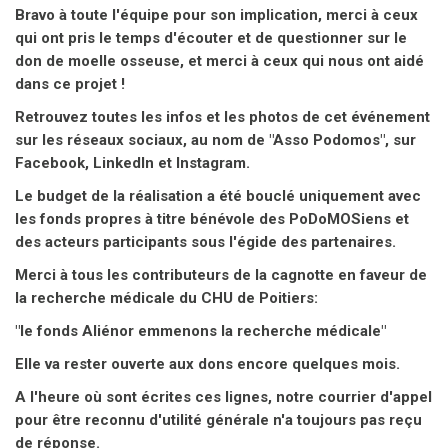
Bravo à toute l'équipe pour son implication, merci à ceux
qui ont pris le temps d'écouter et de questionner sur le
don de moelle osseuse, et merci à ceux qui nous ont aidé
dans ce projet !
Retrouvez toutes les infos et les photos de cet événement
sur les réseaux sociaux, au nom de "Asso Podomos", sur
Facebook, LinkedIn et Instagram.
Le budget de la réalisation a été bouclé uniquement avec
les fonds propres à titre bénévole des PoDoMOSiens et
des acteurs participants sous l'égide des partenaires.
Merci à tous les contributeurs de la cagnotte en faveur de
la recherche médicale du CHU de Poitiers:
"le fonds Aliénor emmenons la recherche médicale"
Elle va rester ouverte aux dons encore quelques mois.
A l'heure où sont écrites ces lignes, notre courrier d'appel
pour être reconnu d'utilité générale n'a toujours pas reçu
de réponse.