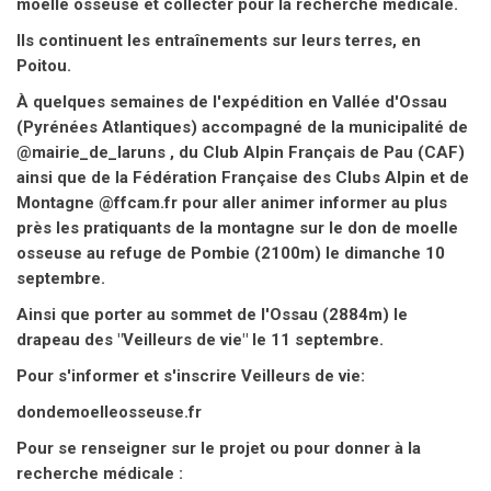
moelle osseuse et collecter pour la recherche médicale.
Ils continuent les entraînements sur leurs terres, en
Poitou.
À quelques semaines de l'expédition en Vallée d'Ossau
(Pyrénées Atlantiques) accompagné de la municipalité de
@mairie_de_laruns , du Club Alpin Français de Pau (CAF)
ainsi que de la Fédération Française des Clubs Alpin et de
Montagne @ffcam.fr pour aller animer informer au plus
près les pratiquants de la montagne sur le don de moelle
osseuse au refuge de Pombie (2100m) le dimanche 10
septembre.
Ainsi que porter au sommet de l'Ossau (2884m) le
drapeau des "Veilleurs de vie" le 11 septembre.
Pour s'informer et s'inscrire Veilleurs de vie:
dondemoelleosseuse.fr
Pour se renseigner sur le projet ou pour donner à la
recherche médicale :