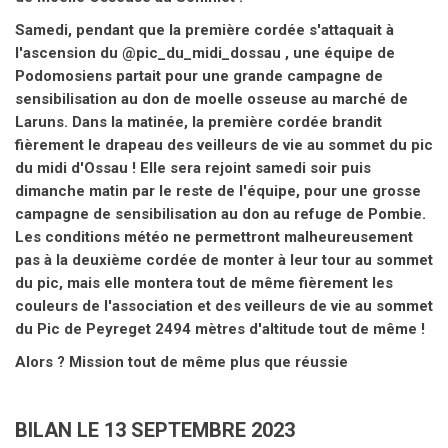
Samedi, pendant que la première cordée s'attaquait à
l'ascension du @pic_du_midi_dossau , une équipe de
Podomosiens partait pour une grande campagne de
sensibilisation au don de moelle osseuse au marché de
Laruns. Dans la matinée, la première cordée brandit
fièrement le drapeau des veilleurs de vie au sommet du pic
du midi d'Ossau ! Elle sera rejoint samedi soir puis
dimanche matin par le reste de l'équipe, pour une grosse
campagne de sensibilisation au don au refuge de Pombie.
Les conditions météo ne permettront malheureusement
pas à la deuxième cordée de monter à leur tour au sommet
du pic, mais elle montera tout de même fièrement les
couleurs de l'association et des veilleurs de vie au sommet
du Pic de Peyreget 2494 mètres d'altitude tout de même !
Alors ? Mission tout de même plus que réussie
BILAN LE 13 SEPTEMBRE 2023