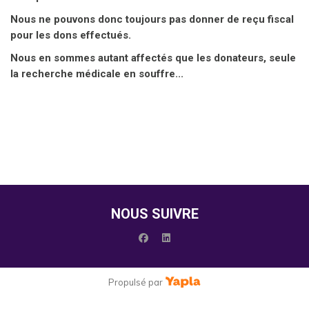
Nous ne pouvons donc toujours pas donner de reçu fiscal
pour les dons effectués.
Nous en sommes autant affectés que les donateurs, seule
la recherche médicale en souffre...
NOUS SUIVRE
facebook
linkedin
Propulsé par