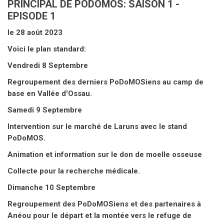
PRINCIPAL DE PODOMOS: SAISON 1 -
EPISODE 1
le 28 août 2023
Voici le plan standard:
Vendredi 8 Septembre
Regroupement des derniers PoDoMOSiens au camp de
base en Vallée d'Ossau.
Samedi 9 Septembre
Intervention sur le marché de Laruns avec le stand
PoDoMOS.
Animation et information sur le don de moelle osseuse
Collecte pour la recherche médicale.
Dimanche 10 Septembre
Regroupement des PoDoMOSiens et des partenaires à
Anéou pour le départ et la montée vers le refuge de