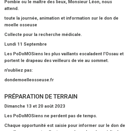
Pombie ou le maître des lieux, Monsieur Léon, nous
attend.
toute la journée, animation et information sur le don de
moelle osseuse
Collecte pour la recherche médicale.
Lundi 11 Septembre
Les PoDoMOSiens les plus vaillants escaladent l'Ossau et
portent le drapeau des veilleurs de vie au sommet.
n'oubliez pas:
dondemoelleosseuse.fr
PRÉPARATION DE TERRAIN
Dimanche 13 et 20 août 2023
Les PoDoMOSiens ne perdent pas de temps.
Chaque opportunité est saisie pour informer sur le don de