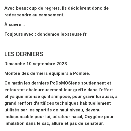
Avec beaucoup de regrets, ils décidèrent donc de
redescendre au campement.
À suivre...
Toujours avec : dondemoelleosseuse fr
LES DERNIERS
Dimanche 10 septembre 2023
Montée des derniers équipiers à Pombie.
Ce matin les derniers PoDoMOSiens soutiennent et
entourent chaleureusement leur greffé dans l'effort
physique intense qu'il s'impose, pour gravir lui aussi, à
grand renfort d'artifices techniques habituellement
utilisés par les sportifs de haut niveau, devenu
indispensable pour lui, aérateur nasal, Oxygène pour
inhalation dans le sac, allure et pas de sénateur.