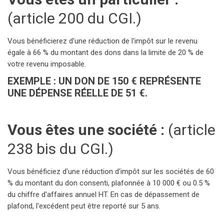
(article 200 du CGI.)
Vous bénéficierez d'une réduction de l'impôt sur le revenu
égale à 66 % du montant des dons dans la limite de 20 % de
votre revenu imposable.
EXEMPLE : UN DON DE 150 € REPRÉSENTE
UNE DÉPENSE RÉELLE DE 51 €.
Vous êtes une société :
(article
238 bis du CGI.)
Vous bénéficiez d'une réduction d'impôt sur les sociétés de 60
% du montant du don consenti, plafonnée à 10 000 € ou 0.5 %
du chiffre d'affaires annuel HT. En cas de dépassement de
plafond, l'excédent peut être reporté sur 5 ans.