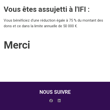
Vous êtes assujetti à l'IFI :
Vous bénéficiez d'une réduction égale à 75 % du montant des
dons et ce dans la limite annuelle de 50 000 €.
Merci
NOUS SUIVRE
facebook
linkedin